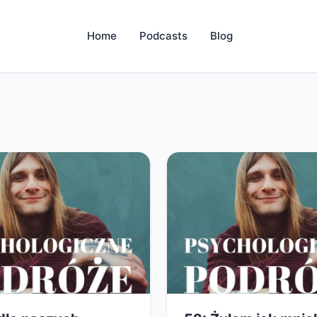
Home
Podcasts
Blog