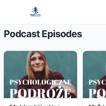
Podcast Episodes