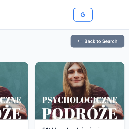
Back to Search