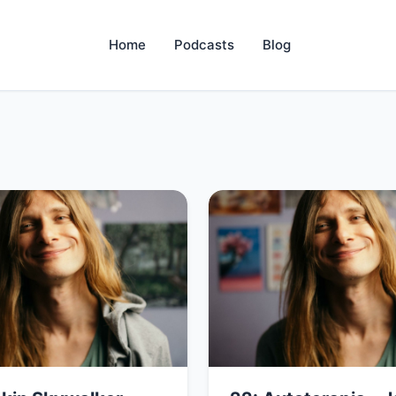
Home
Podcasts
Blog