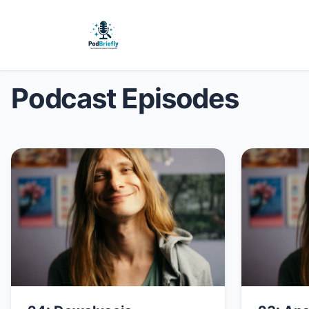
Podcast Episodes