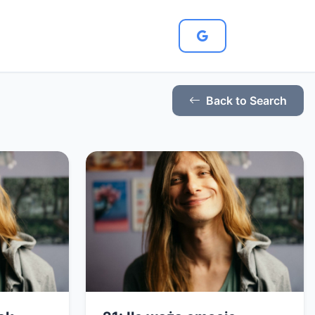
Back to Search