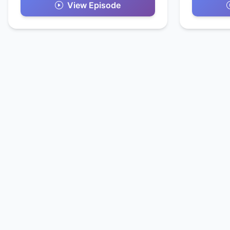
View Episode