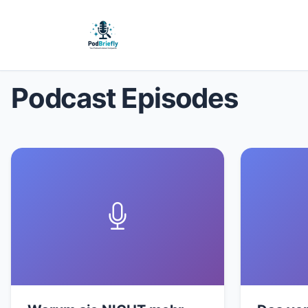
Podcast Episodes