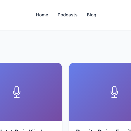
Home
Podcasts
Blog