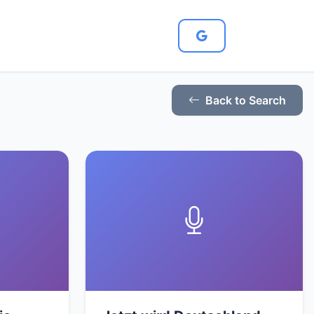
Back to Search