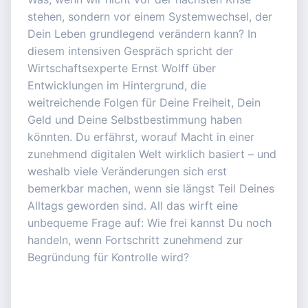
stehen, sondern vor einem Systemwechsel, der
Dein Leben grundlegend verändern kann? In
diesem intensiven Gespräch spricht der
Wirtschaftsexperte Ernst Wolff über
Entwicklungen im Hintergrund, die
weitreichende Folgen für Deine Freiheit, Dein
Geld und Deine Selbstbestimmung haben
könnten. Du erfährst, worauf Macht in einer
zunehmend digitalen Welt wirklich basiert – und
weshalb viele Veränderungen sich erst
bemerkbar machen, wenn sie längst Teil Deines
Alltags geworden sind. All das wirft eine
unbequeme Frage auf: Wie frei kannst Du noch
handeln, wenn Fortschritt zunehmend zur
Begründung für Kontrolle wird?