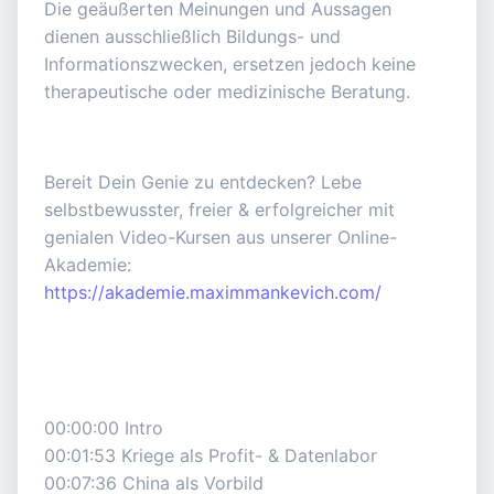
Die geäußerten Meinungen und Aussagen
dienen ausschließlich Bildungs- und
Informationszwecken, ersetzen jedoch keine
therapeutische oder medizinische Beratung.
Bereit Dein Genie zu entdecken? Lebe
selbstbewusster, freier & erfolgreicher mit
genialen Video-Kursen aus unserer Online-
Akademie:
https://akademie.maximmankevich.com/
00:00:00 Intro
00:01:53 Kriege als Profit- & Datenlabor
00:07:36 China als Vorbild