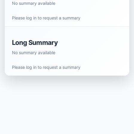
No summary available
Please log in to request a summary
Long Summary
No summary available
Please log in to request a summary