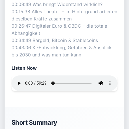
00:09:49 Was bringt Widerstand wirklich?
00:15:38 Alles Theater – im Hintergrund arbeiten
dieselben Kräfte zusammen
00:26:47 Digitaler Euro & CBDC – die totale
Abhängigkeit
00:34:49 Bargeld, Bitcoin & Stablecoins
00:43:06 KI-Entwicklung, Gefahren & Ausblick
bis 2030 und was man tun kann
Listen Now
Short Summary