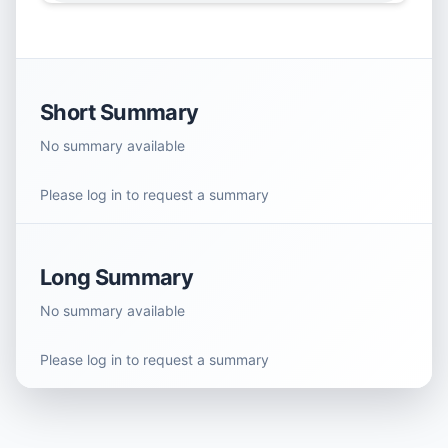
Short Summary
No summary available
Please log in to request a summary
Long Summary
No summary available
Please log in to request a summary