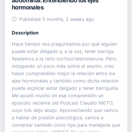
abdominal. Entendiendo los ejes
hormonales
Published 5 months, 2 weeks ago
Description
Hace tiempo nos preguntamos por qué alguien
puede estar delgado y, a la vez, tener barriga.
Apelamos a la ratio cortisol:testosterona. Pero,
indagando un poco más sobre el asunto, creo
haber comprendido mejor la relación entre los
ejes hormonales y también como dicha relación
puede explicar estar delgado y tener barriguilla.
Me ayudó mucho en esa comprensión un
episodio reciente del Podcast Claudio NIETO,
cuyo link dejo abajo. Aprovechando que vamos
a hablar de presión psicológica, vamos a
comentar también cinco tips para manejarla que