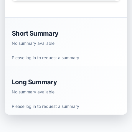
Short Summary
No summary available
Please log in to request a summary
Long Summary
No summary available
Please log in to request a summary