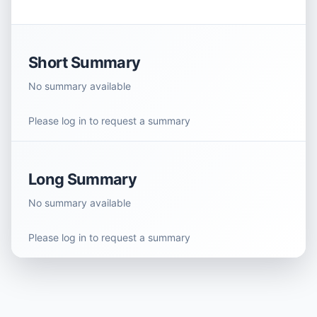
Short Summary
No summary available
Please log in to request a summary
Long Summary
No summary available
Please log in to request a summary