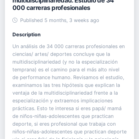
multidisciplinariedad. Estudio de 34
000 carreras profesionales
Published 5 months, 3 weeks ago
Description
Un análisis de 34 000 carreras profesionales en
ciencias/ artes/ deportes concluye que la
multidisciplinariedad (y no la especialización
temprana) es el camino para el más alto nivel
de performance humano. Revisamos el estudio,
examinamos las tres hipótesis que explican la
ventaja de la multidisciplinariedad frente a la
especialización y extraemos implicaciones
prácticas. Esto te interesa si eres papá/ mamá
de niños-niñas-adolescentes que practican
deporte, si eres profesional que trabaja con
niños-niñas-adolescentes que practican deporte