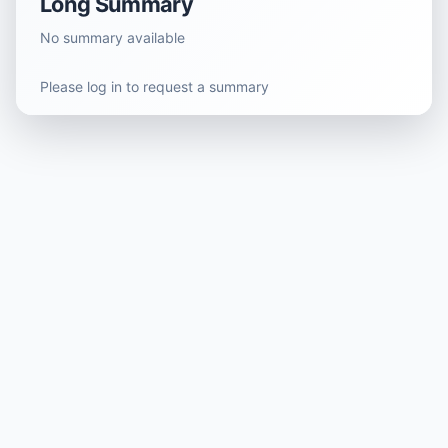
Long Summary
No summary available
Please log in to request a summary