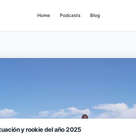
Home
Podcasts
Blog
uación y rookie del año 2025