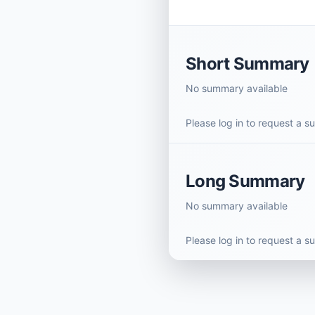
Short Summary
No summary available
Please log in to request a 
Long Summary
No summary available
Please log in to request a 