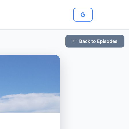
Back to Episodes