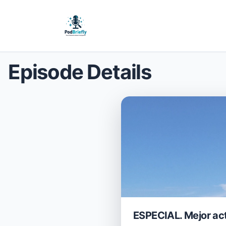
Episode Details
ESPECIAL. Mejor act