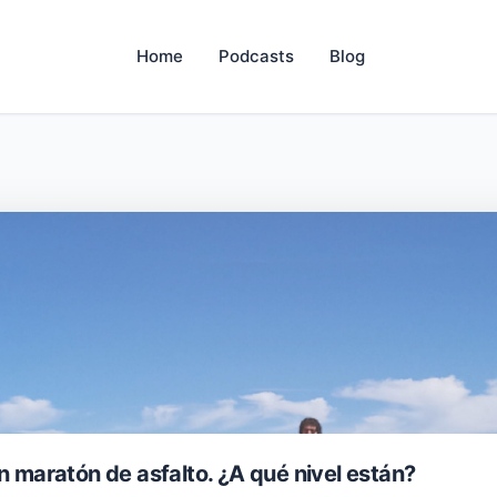
Home
Podcasts
Blog
n maratón de asfalto. ¿A qué nivel están?