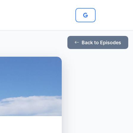
Back to Episodes