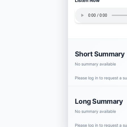
Listen Now
Short Summary
No summary available
Please log in to request a 
Long Summary
No summary available
Please log in to request a 