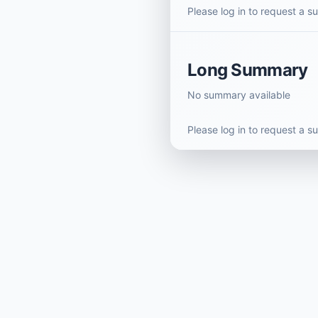
Please log in to request a 
Long Summary
No summary available
Please log in to request a 