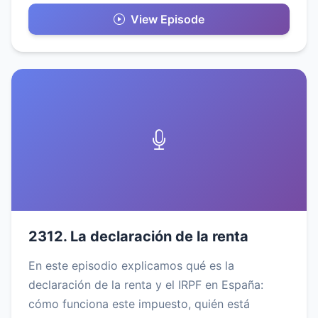
View Episode
2312. La declaración de la renta
En este episodio explicamos qué es la
declaración de la renta y el IRPF en España:
cómo funciona este impuesto, quién está