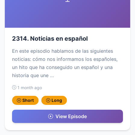
2314. Noticias en español
En este episodio hablamos de las siguientes
noticias: cómo nos informamos los españoles,
un hito que ha conseguido un español y una
historia que une …
1 month ago
Short
Long
View Episode