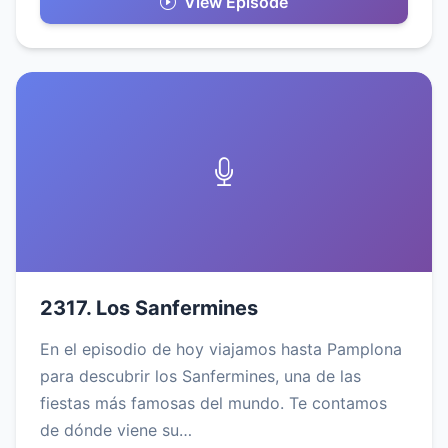
View Episode
2317. Los Sanfermines
En el episodio de hoy viajamos hasta Pamplona
para descubrir los Sanfermines, una de las
fiestas más famosas del mundo. Te contamos
de dónde viene su…