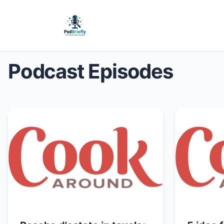
Podcast Episodes