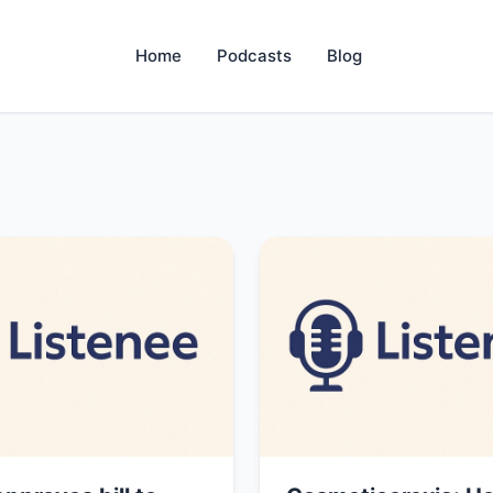
Home
Podcasts
Blog