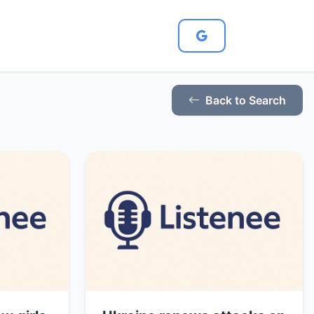
Back to Search