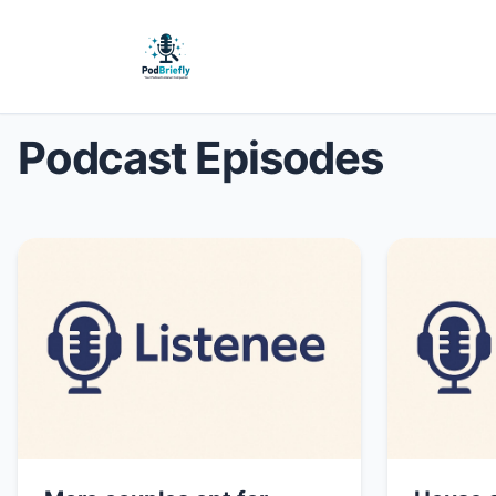
Podcast Episodes