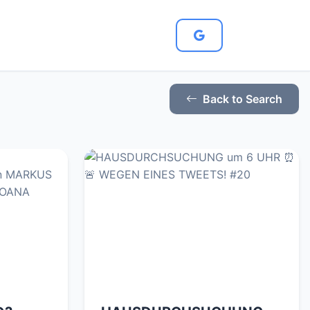
Back to Search