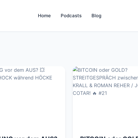
Home
Podcasts
Blog