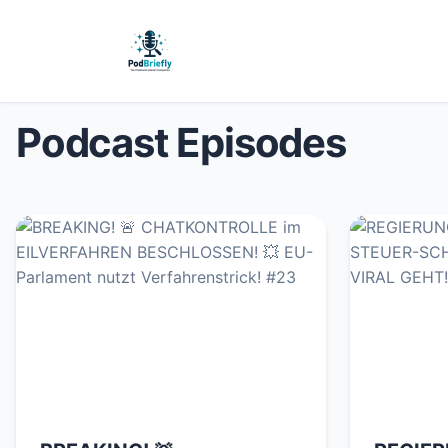
Podcast Episodes