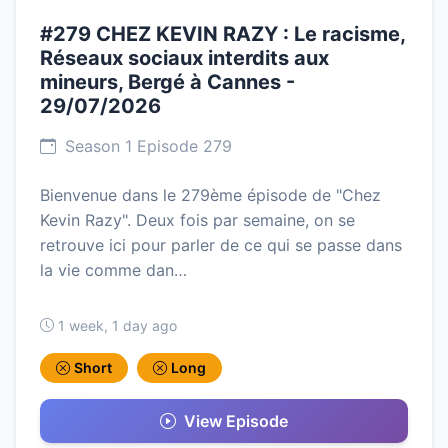
#279 CHEZ KEVIN RAZY : Le racisme,
Réseaux sociaux interdits aux
mineurs, Bergé à Cannes -
29/07/2026
Season 1 Episode 279
Bienvenue dans le 279ème épisode de "Chez
Kevin Razy". Deux fois par semaine, on se
retrouve ici pour parler de ce qui se passe dans
la vie comme dan…
1 week, 1 day ago
Short
Long
View Episode