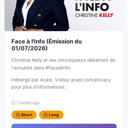
Face à l'Info (Émission du
01/07/2026)
Christine Kelly et ses chroniqueurs débattent de
l'actualité dans #Facealinfo
Hébergé par Acast. Visitez acast.com/privacy
pour plus d'informations.
1 month ago
Short
Long