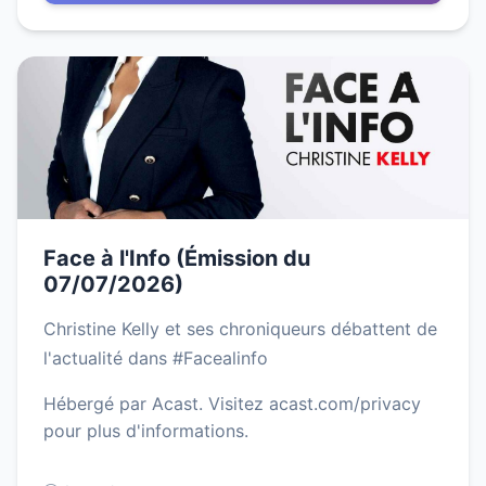
Face à l'Info (Émission du
07/07/2026)
Christine Kelly et ses chroniqueurs débattent de
l'actualité dans #Facealinfo
Hébergé par Acast. Visitez acast.com/privacy
pour plus d'informations.