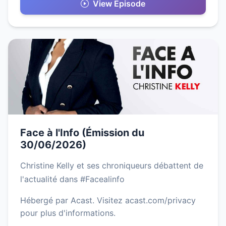
View Episode
Face à l'Info (Émission du
30/06/2026)
Christine Kelly et ses chroniqueurs débattent de
l'actualité dans #Facealinfo
Hébergé par Acast. Visitez acast.com/privacy
pour plus d'informations.