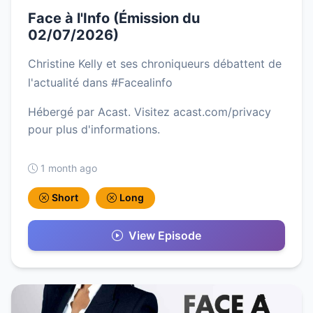
Face à l'Info (Émission du
02/07/2026)
Christine Kelly et ses chroniqueurs débattent de
l'actualité dans #Facealinfo
Hébergé par Acast. Visitez acast.com/privacy
pour plus d'informations.
1 month ago
Short
Long
View Episode