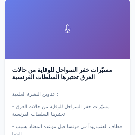
مسيّرات خفر السواحل للوقاية من حالات
الغرق تختبرها السلطات الفرنسية
عناوين النشرة العلمية :
- مسيّرات خفر السواحل للوقاية من حالات الغرق
تختبرها السلطات الفرنسية
- قطاف العنب يبدأ في فرنسا قبل موعده المعتاد بسبب
الجفا…