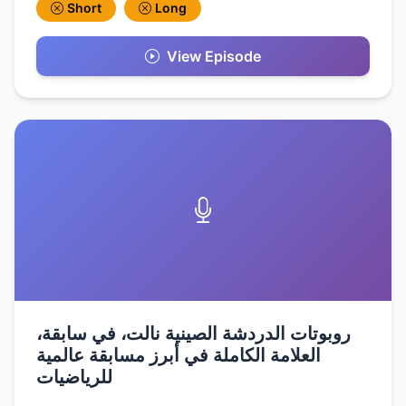
Short
Long
View Episode
روبوتات الدردشة الصينية نالت، في سابقة،
العلامة الكاملة في أبرز مسابقة عالمية
للرياضيات