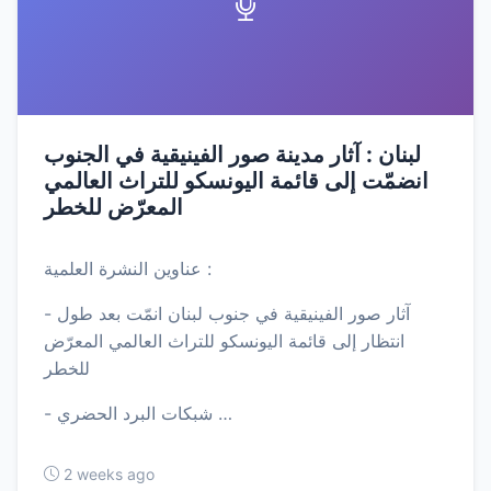
لبنان : آثار مدينة صور الفينيقية في الجنوب
انضمّت إلى قائمة اليونسكو للتراث العالمي
المعرّض للخطر
عناوين النشرة العلمية :
- آثار صور الفينيقية في جنوب لبنان انمّت بعد طول
انتظار إلى قائمة اليونسكو للتراث العالمي المعرّض
للخطر
- شبكات البرد الحضري …
2 weeks ago