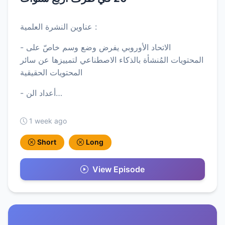
عناوين النشرة العلمية :
- الاتحاد الأوروبي يفرض وضع وسم خاصّ على
المحتويات المُنشأة بالذكاء الاصطناعي لتمييزها عن سائر
المحتويات الحقيقية
- أعداد الن…
1 week ago
Short
Long
View Episode