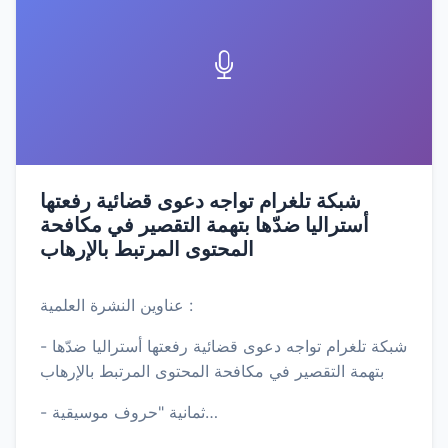
شبكة تلغرام تواجه دعوى قضائية رفعتها
أستراليا ضدّها بتهمة التقصير في مكافحة
المحتوى المرتبط بالإرهاب
عناوين النشرة العلمية :
- شبكة تلغرام تواجه دعوى قضائية رفعتها أستراليا ضدّها
بتهمة التقصير في مكافحة المحتوى المرتبط بالإرهاب
- ثمانية "حروف موسيقية…