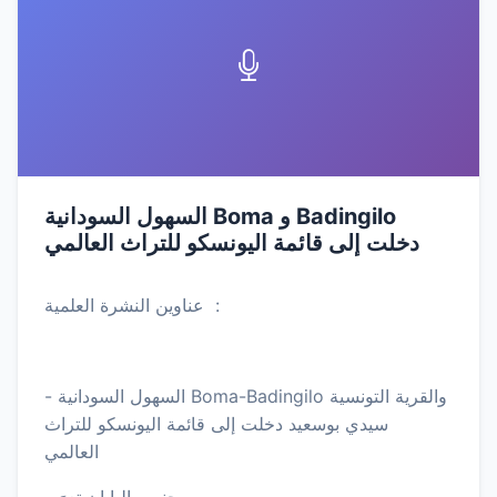
السهول السودانية Boma و Badingilo
دخلت إلى قائمة اليونسكو للتراث العالمي
عناوين النشرة العلمية :
- السهول السودانية Boma-Badingilo والقرية التونسية
سيدي بوسعيد دخلت إلى قائمة اليونسكو للتراث
العالمي
- جنوب اليابان تعرَ…