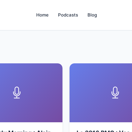
Home
Podcasts
Blog