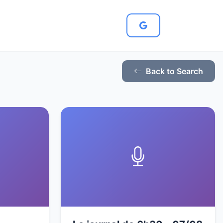
Back to Search