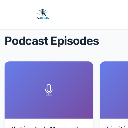
Podcast Episodes