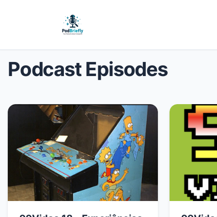
Podcast Episodes