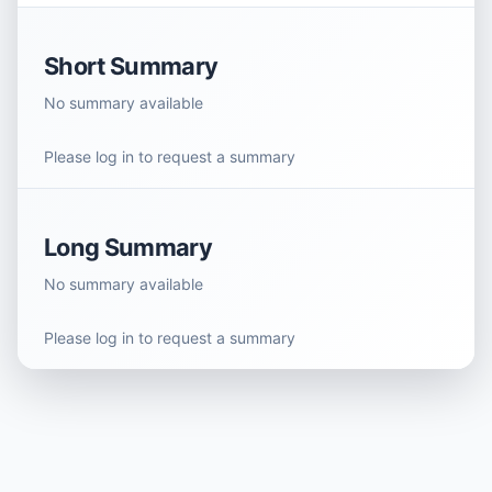
Short Summary
No summary available
Please log in to request a summary
Long Summary
No summary available
Please log in to request a summary