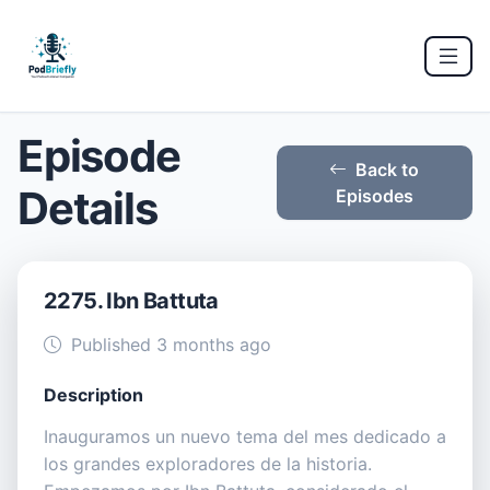
Episode
Back to
Details
Episodes
2275. Ibn Battuta
Published 3 months ago
Description
Inauguramos un nuevo tema del mes dedicado a
los grandes exploradores de la historia.