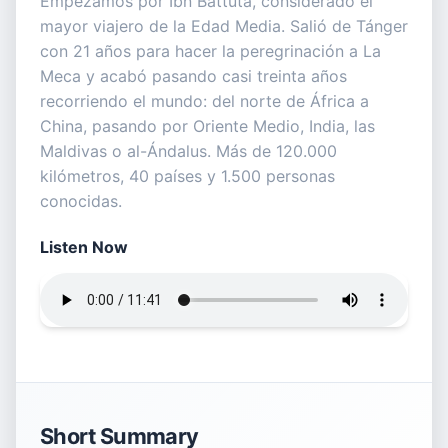
Empezamos por Ibn Battuta, considerado el
mayor viajero de la Edad Media. Salió de Tánger
con 21 años para hacer la peregrinación a La
Meca y acabó pasando casi treinta años
recorriendo el mundo: del norte de África a
China, pasando por Oriente Medio, India, las
Maldivas o al-Ándalus. Más de 120.000
kilómetros, 40 países y 1.500 personas
conocidas.
Listen Now
Short Summary