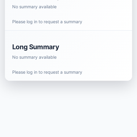
No summary available
Please log in to request a summary
Long Summary
No summary available
Please log in to request a summary