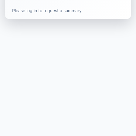
Please log in to request a summary