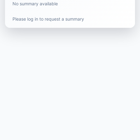
No summary available
Please log in to request a summary