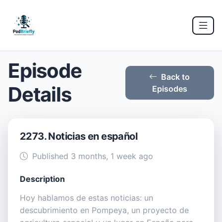
Episode
Back to
Details
Episodes
2273. Noticias en español
Published 3 months, 1 week ago
Description
Hoy hablamos de estas noticias: un
descubrimiento en Pompeya, un proyecto de