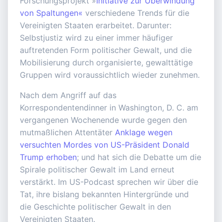
Forschungsprojekt »
Initiative zur Überwindung
von Spaltungen«
verschiedene Trends für die
Vereinigten Staaten erarbeitet. Darunter:
Selbstjustiz wird zu einer immer häufiger
auftretenden Form politischer Gewalt, und die
Mobilisierung durch organisierte, gewalttätige
Gruppen wird voraussichtlich wieder zunehmen.
Nach dem Angriff auf das
Korrespondentendinner in Washington, D. C. am
vergangenen Wochenende wurde gegen den
mutmaßlichen Attentäter
Anklage wegen
versuchten Mordes von US-Präsident Donald
Trump erhoben
; und hat sich die Debatte um die
Spirale politischer Gewalt im Land erneut
verstärkt. Im US-Podcast sprechen wir über die
Tat, ihre bislang bekannten Hintergründe und
die Geschichte politischer Gewalt in den
Vereinigten Staaten.