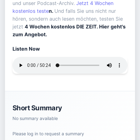
und unser Podcast-Archiv.
Jetzt 4 Wochen
kostenlos teste
n
.
Und falls Sie uns nicht nur
hören, sondern auch lesen möchten, testen Sie
jetzt
4 Wochen kostenlos DIE ZEIT.
Hier geht's
zum Angebot
.
Listen Now
Short Summary
No summary available
Please log in to request a summary