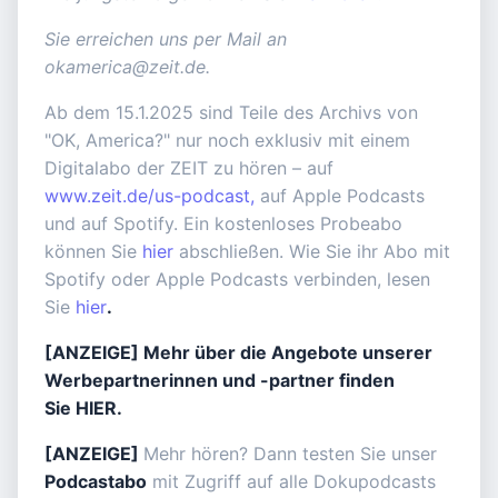
Sie erreichen uns per Mail an
okamerica@zeit.de.
Ab dem 15.1.2025 sind Teile des Archivs von
"OK, America?" nur noch exklusiv mit einem
Digitalabo der ZEIT zu hören – auf
www.zeit.de/us-podcast,
auf Apple Podcasts
und auf Spotify. Ein kostenloses Probeabo
können Sie
hier
abschließen. Wie Sie ihr Abo mit
Spotify oder Apple Podcasts verbinden, lesen
Sie
hier
.
[ANZEIGE] Mehr über die Angebote unserer
Werbepartnerinnen und -partner finden
Sie HIER
.
[ANZEIGE]
Mehr hören? Dann testen Sie unser
Podcastabo
mit Zugriff auf alle Dokupodcasts