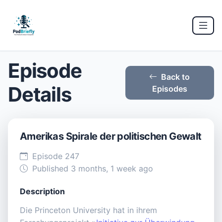
Episode
Back to
Details
Episodes
Amerikas Spirale der politischen Gewalt
Episode 247
Published 3 months, 1 week ago
Description
Die Princeton University hat in ihrem