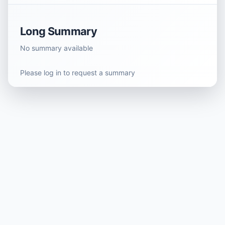
Long Summary
No summary available
Please log in to request a summary