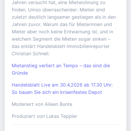
Jahren versucht hat, eine Mietwohnung zu
finden. Umso überraschender: Mieten sind
zuletzt deutlich langsamer gestiegen als in den
Jahren zuvor. Warum das für Mieterinnen und
Mieter aber noch keine Entwarnung ist, und in
welchem Segment die Mieten sogar sinken –
das erklärt Handelsblatt-Immobilienreporter
Christian Schnell.
Mietanstieg verliert an Tempo – das sind die
Gründe
Handelsblatt Live am 30.4.2026 ab 17.30 Uhr:
So bauen Sie sich ein krisenfestes Depot
Moderiert von Aileen Bunte
Produziert von Lukas Teppler