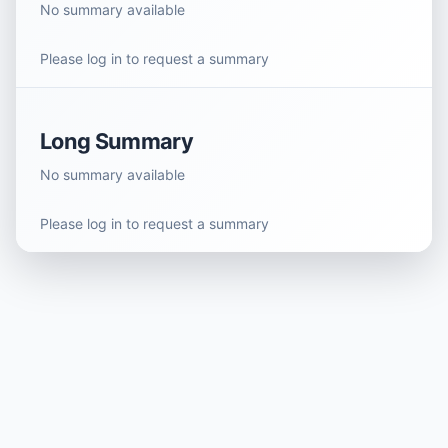
No summary available
Please log in to request a summary
Long Summary
No summary available
Please log in to request a summary