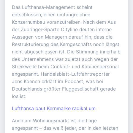
Das Lufthansa-Management scheint
entschlossen, einen umfangreichen
Konzernumbau voranzutreiben. Nach dem Aus
der Zubringer-Sparte Cityline deuten interne
Aussagen von Managern darauf hin, dass die
Restrukturierung des Kerngeschäfts noch längst
nicht abgeschlossen ist. Die Stimmung innerhalb
des Unternehmens war zuletzt auch wegen der
Streikwelle beim Cockpit- und Kabinenpersonal
angespannt. Handelsblatt-Luftfahrtreporter
Jens Koenen erklärt im Podcast, was bei
Deutschlands größter Fluggesellschaft gerade
los ist.
Lufthansa baut Kernmarke radikal um
Auch am Wohnungsmarkt ist die Lage
angespannt – das weiß jeder, der in den letzten