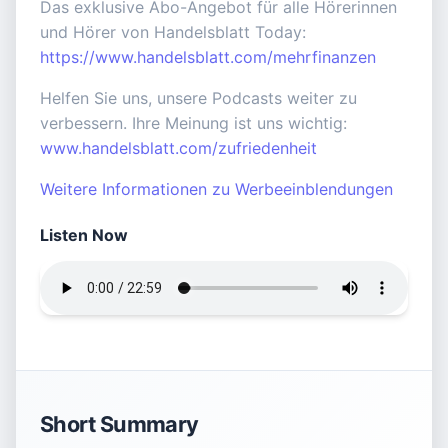
Das exklusive Abo-Angebot für alle Hörerinnen
und Hörer von Handelsblatt Today:
https://www.handelsblatt.com/mehrfinanzen
Helfen Sie uns, unsere Podcasts weiter zu
verbessern. Ihre Meinung ist uns wichtig:
www.handelsblatt.com/zufriedenheit
Weitere Informationen zu Werbeeinblendungen
Listen Now
Short Summary