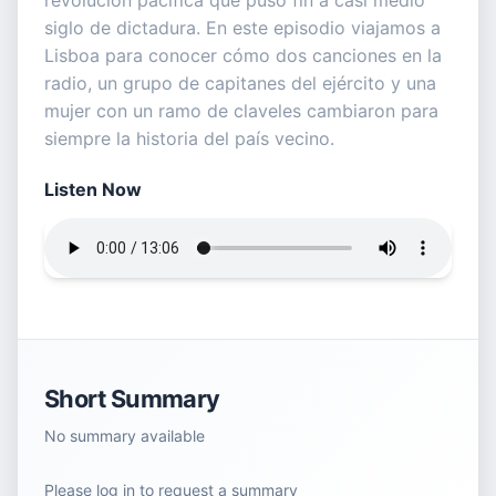
revolución pacífica que puso fin a casi medio
siglo de dictadura. En este episodio viajamos a
Lisboa para conocer cómo dos canciones en la
radio, un grupo de capitanes del ejército y una
mujer con un ramo de claveles cambiaron para
siempre la historia del país vecino.
Listen Now
Short Summary
No summary available
Please log in to request a summary