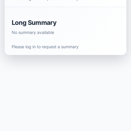
Long Summary
No summary available
Please log in to request a summary