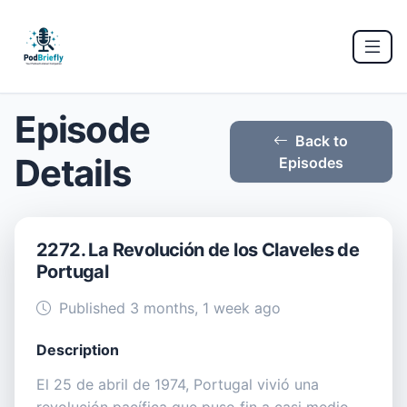
Episode
Back to
Details
Episodes
2272. La Revolución de los Claveles de
Portugal
Published 3 months, 1 week ago
Description
El 25 de abril de 1974, Portugal vivió una