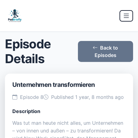
Episode
Back to
Details
Episodes
Unternehmen transformieren
Episode 8
Published 1 year, 8 months ago
Description
Was tut man heute nicht alles, um Unternehmen
– von innen und außen – zu transformieren! Da