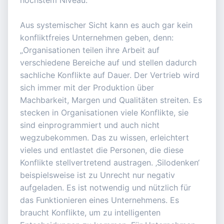
höchstem Niveau.“
Aus systemischer Sicht kann es auch gar kein
konfliktfreies Unternehmen geben, denn:
„Organisationen teilen ihre Arbeit auf
verschiedene Bereiche auf und stellen dadurch
sachliche Konflikte auf Dauer. Der Vertrieb wird
sich immer mit der Produktion über
Machbarkeit, Margen und Qualitäten streiten. Es
stecken in Organisationen viele Konflikte, sie
sind einprogrammiert und auch nicht
wegzubekommen. Das zu wissen, erleichtert
vieles und entlastet die Personen, die diese
Konflikte stellvertretend austragen. ‚Silodenken‘
beispielsweise ist zu Unrecht nur negativ
aufgeladen. Es ist notwendig und nützlich für
das Funktionieren eines Unternehmens. Es
braucht Konflikte, um zu intelligenten