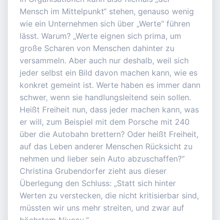
Mensch im Mittelpunkt“ stehen, genauso wenig
wie ein Unternehmen sich über „Werte“ führen
lässt. Warum? „Werte eignen sich prima, um
große Scharen von Menschen dahinter zu
versammeln. Aber auch nur deshalb, weil sich
jeder selbst ein Bild davon machen kann, wie es
konkret gemeint ist. Werte haben es immer dann
schwer, wenn sie handlungsleitend sein sollen.
Heißt Freiheit nun, dass jeder machen kann, was
er will, zum Beispiel mit dem Porsche mit 240
über die Autobahn brettern? Oder heißt Freiheit,
auf das Leben anderer Menschen Rücksicht zu
nehmen und lieber sein Auto abzuschaffen?“
Christina Grubendorfer zieht aus dieser
Überlegung den Schluss: „Statt sich hinter
Werten zu verstecken, die nicht kritisierbar sind,
müssten wir uns mehr streiten, und zwar auf