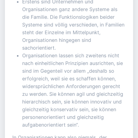
Erstens sind Unternehmen und
Organisationen ganz andere Systeme als
die Familie. Die Funktionslogiken beider
Systeme sind völlig verschieden, in Familien
steht der Einzelne im Mittelpunkt,
Organisationen hingegen sind
sachorientiert.
Organisationen lassen sich zweitens nicht
nach einheitlichen Prinzipien ausrichten, sie
sind im Gegenteil vor allem „deshalb so
erfolgreich, weil sie es schaffen können,
widersprüchlichen Anforderungen gerecht
zu werden. Sie können agil und gleichzeitig
hierarchisch sein, sie können innovativ und
gleichzeitig konservativ sein, sie können
personenorientiert und gleichzeitig
aufgabenorientiert sein“.
In Organisationen kann also niemals „der