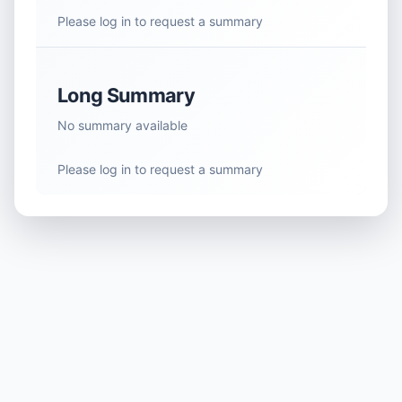
Please log in to request a summary
Long Summary
No summary available
Please log in to request a summary