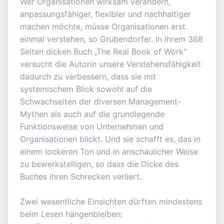
Wer Organisationen wirksam verändern,
anpassungsfähiger, flexibler und nachhaltiger
machen möchte, müsse Organisationen erst
einmal verstehen, so Grubendorfer. In ihrem 368
Seiten dicken Buch „The Real Book of Work“
versucht die Autorin unsere Verstehensfähigkeit
dadurch zu verbessern, dass sie mit
systemischem Blick sowohl auf die
Schwachseiten der diversen Management-
Mythen als auch auf die grundlegende
Funktionsweise von Unternehmen und
Organisationen blickt. Und sie schafft es, das in
einem lockeren Ton und in anschaulicher Weise
zu bewerkstelligen, so dass die Dicke des
Buches ihren Schrecken verliert.
Zwei wesentliche Einsichten dürften mindestens
beim Lesen hängenbleiben: