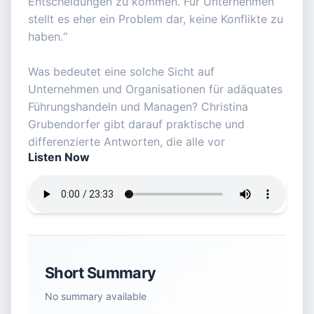
Entscheidungen zu kommen. Für Unternehmen
stellt es eher ein Problem dar, keine Konflikte zu
haben.“
Was bedeutet eine solche Sicht auf
Unternehmen und Organisationen für adäquates
Führungshandeln und Managen? Christina
Grubendorfer gibt darauf praktische und
differenzierte Antworten, die alle vor
Listen Now
Short Summary
No summary available