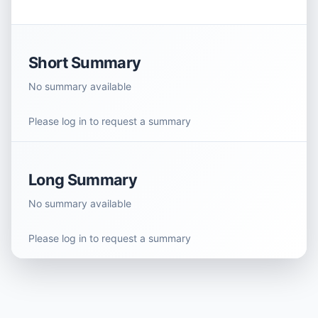
Short Summary
No summary available
Please log in to request a summary
Long Summary
No summary available
Please log in to request a summary